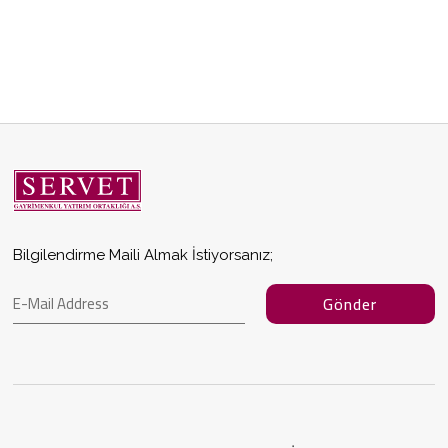
Bilgilendirme Maili Almak İstiyorsanız;
Gönder