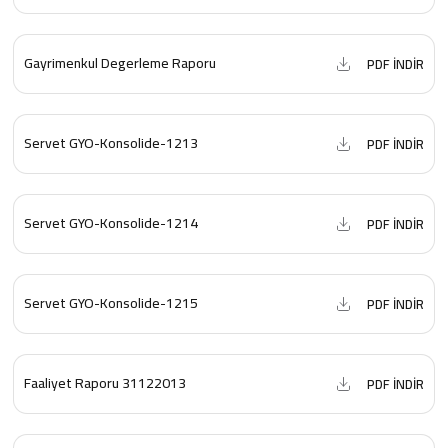
Gayrimenkul Degerleme Raporu
PDF İNDİR
Servet GYO-Konsolide-1213
PDF İNDİR
Servet GYO-Konsolide-1214
PDF İNDİR
Servet GYO-Konsolide-1215
PDF İNDİR
Faaliyet Raporu 31122013
PDF İNDİR