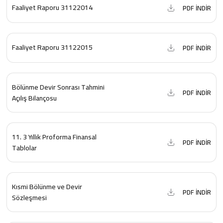
Faaliyet Raporu 31122014
PDF İNDİR
Faaliyet Raporu 31122015
PDF İNDİR
Bölünme Devir Sonrası Tahmini
PDF İNDİR
Açılış Bilançosu
11. 3 Yıllık Proforma Finansal
PDF İNDİR
Tablolar
Kısmi Bölünme ve Devir
PDF İNDİR
Sözleşmesi