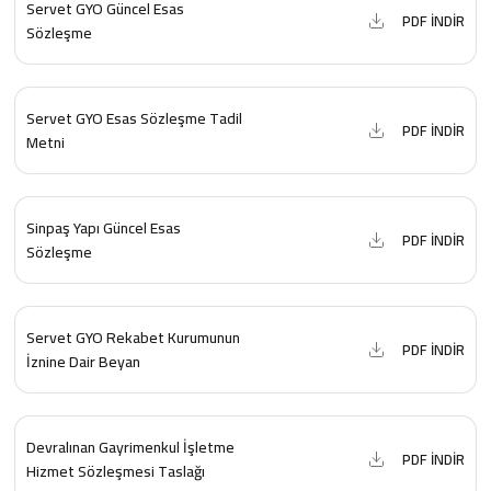
Servet GYO Güncel Esas
PDF İNDİR
Sözleşme
Servet GYO Esas Sözleşme Tadil
PDF İNDİR
Metni
Sinpaş Yapı Güncel Esas
PDF İNDİR
Sözleşme
Servet GYO Rekabet Kurumunun
PDF İNDİR
İznine Dair Beyan
Devralınan Gayrimenkul İşletme
PDF İNDİR
Hizmet Sözleşmesi Taslağı