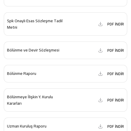
Spk Onaylı Esas Sözleşme Tadil
PDF İNDİR
Metni
Bölünme ve Devir Sözleşmesi
PDF İNDİR
Bölünme Raporu
PDF İNDİR
Bölünmeye İlişkin Y. Kurulu
PDF İNDİR
Kararları
Uzman Kuruluş Raporu
PDF İNDİR