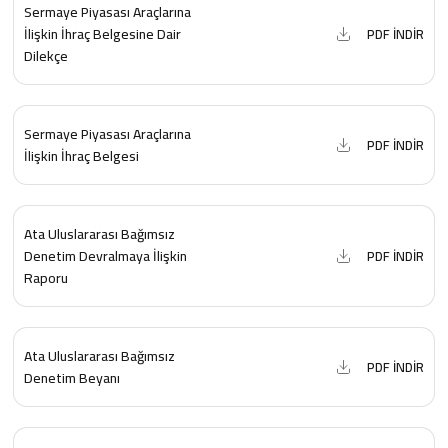
Sermaye Piyasası Araçlarına
İlişkin İhraç Belgesine Dair
PDF İNDİR
Dilekçe
Sermaye Piyasası Araçlarına
PDF İNDİR
İlişkin İhraç Belgesi
Ata Uluslararası Bağımsız
Denetim Devralmaya İlişkin
PDF İNDİR
Raporu
Ata Uluslararası Bağımsız
PDF İNDİR
Denetim Beyanı