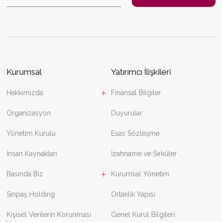
Kurumsal
Yatırımcı İlişkileri
Hakkımızda
Finansal Bilgiler
Organizasyon
Duyurular
Yönetim Kurulu
Esas Sözleşme
İnsan Kaynakları
İzahname ve Sirküler
Basında Biz
Kurumsal Yönetim
Sinpaş Holding
Ortaklık Yapısı
Kişisel Verilerin Korunması
Genel Kurul Bilgileri